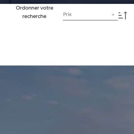
Ordonner votre
Prix
recherche