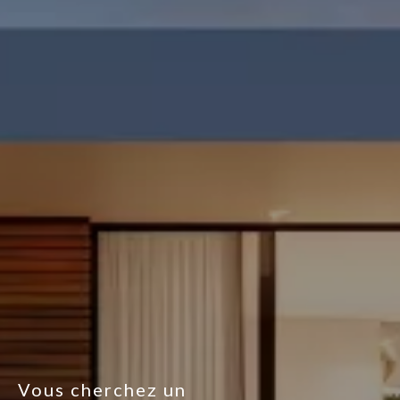
Vous cherchez un