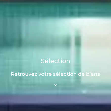
Sélection
Retrouvez votre sélection de biens