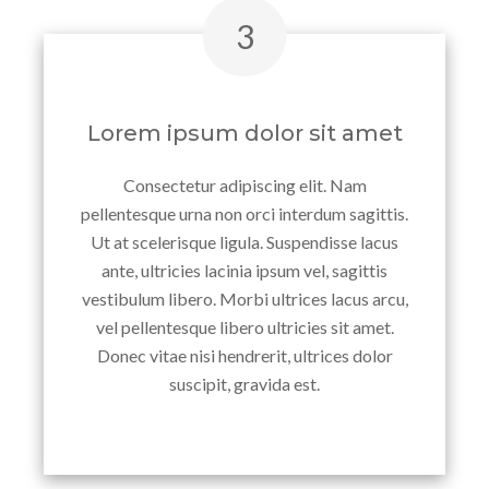
Lorem ipsum dolor sit amet
Consectetur adipiscing elit. Nam
pellentesque urna non orci interdum sagittis.
Ut at scelerisque ligula. Suspendisse lacus
ante, ultricies lacinia ipsum vel, sagittis
vestibulum libero. Morbi ultrices lacus arcu,
vel pellentesque libero ultricies sit amet.
Donec vitae nisi hendrerit, ultrices dolor
suscipit, gravida est.