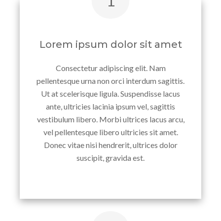
Lorem ipsum dolor sit amet
Consectetur adipiscing elit. Nam
pellentesque urna non orci interdum sagittis.
Ut at scelerisque ligula. Suspendisse lacus
ante, ultricies lacinia ipsum vel, sagittis
vestibulum libero. Morbi ultrices lacus arcu,
vel pellentesque libero ultricies sit amet.
Donec vitae nisi hendrerit, ultrices dolor
suscipit, gravida est.