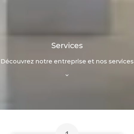
Services
Découvrez notre entreprise et nos services