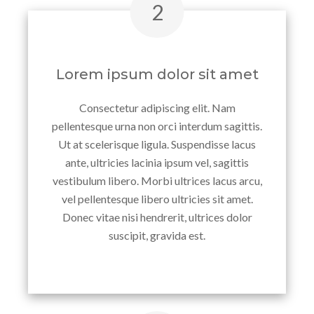
Lorem ipsum dolor sit amet
Consectetur adipiscing elit. Nam
pellentesque urna non orci interdum sagittis.
Ut at scelerisque ligula. Suspendisse lacus
ante, ultricies lacinia ipsum vel, sagittis
vestibulum libero. Morbi ultrices lacus arcu,
vel pellentesque libero ultricies sit amet.
Donec vitae nisi hendrerit, ultrices dolor
suscipit, gravida est.