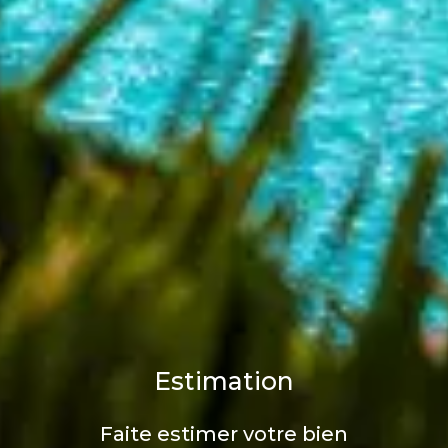
Estimation
Faite estimer votre bien