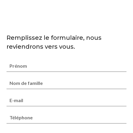
Remplissez le formulaire, nous
reviendrons vers vous.