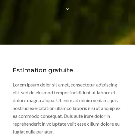
Estimation gratuite
Lorem ipsum dolor sit amet, consectetur adipiscing
elit, sed do eiusmod tempor incididunt ut labore et
dolore magna aliqua. Ut enim ad minim veniam, quis
nostrud exercitation ullamco laboris nisi ut aliquip ex
ea commodo consequat. Duis aute irure dolor in
reprehenderit in voluptate velit esse cillum dolore eu
fugiat nulla pariatur.