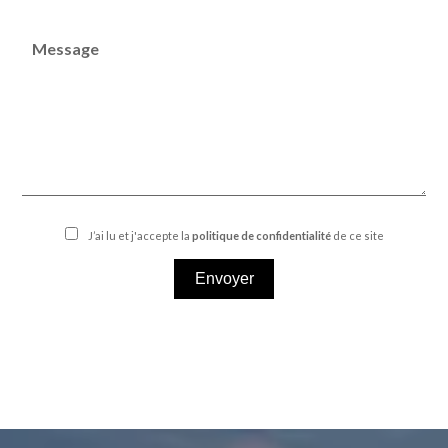
J’ai lu et j'accepte la
politique de confidentialité
de ce site
Envoyer