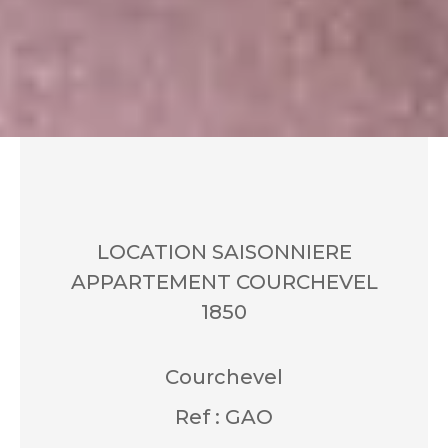
LOCATION SAISONNIERE
APPARTEMENT COURCHEVEL
1850
Courchevel
Ref : GAO