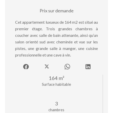
Prix sur demande
Cet appartement luxueux de 164 m2 est situé au
premier étage. Trois grandes chambres à
coucher avec salle de bain attenante, ainsi qu’un
salon orienté sud avec cheminée et vue sur les
pistes, une grande salle à manger, une cuisine
professionnelle et une cave à vin.
164 m²
Surface habitable
3
chambres