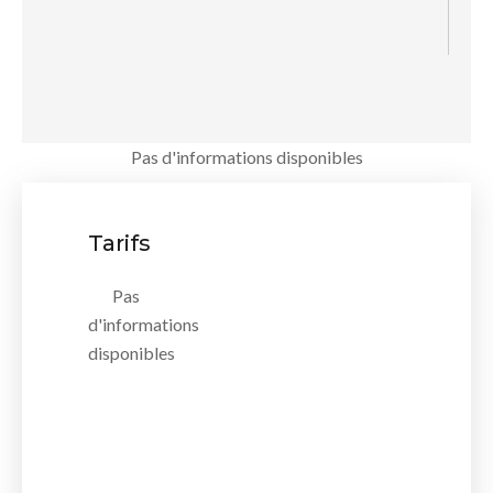
Pas d'informations disponibles
Tarifs
Pas
d'informations
disponibles