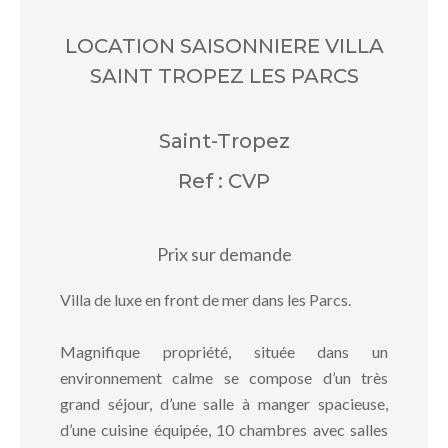
LOCATION SAISONNIERE VILLA
SAINT TROPEZ LES PARCS
Saint-Tropez
Ref : CVP
Prix sur demande
Villa de luxe en front de mer dans les Parcs.
Magnifique propriété, située dans un
environnement calme se compose d’un très
grand séjour, d’une salle à manger spacieuse,
d’une cuisine équipée, 10 chambres avec salles