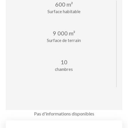
600 m²
Surface habitable
9 000 m²
Surface de terrain
10
chambres
Pas d'informations disponibles