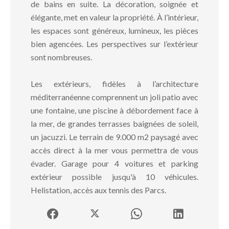
de bains en suite. La décoration, soignée et
élégante, met en valeur la propriété. À l’intérieur,
les espaces sont généreux, lumineux, les pièces
bien agencées. Les perspectives sur l’extérieur
sont nombreuses.
Les extérieurs, fidèles à l’architecture
méditerranéenne comprennent un joli patio avec
une fontaine, une piscine à débordement face à
la mer, de grandes terrasses baignées de soleil,
un jacuzzi. Le terrain de 9.000 m2 paysagé avec
accès direct à la mer vous permettra de vous
évader. Garage pour 4 voitures et parking
extérieur possible jusqu'à 10 véhicules.
Helistation, accès aux tennis des Parcs.