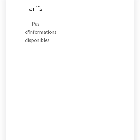
Tarifs
Pas
d'informations
disponibles