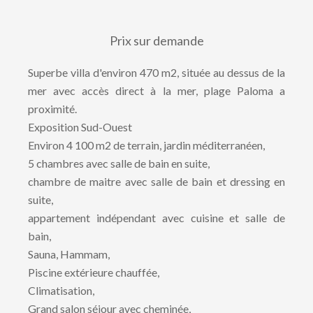
Prix sur demande
Superbe villa d'environ 470 m2, située au dessus de la
mer avec accès direct à la mer, plage Paloma a
proximité.
Exposition Sud-Ouest
Environ 4 100 m2 de terrain, jardin méditerranéen,
5 chambres avec salle de bain en suite,
chambre de maitre avec salle de bain et dressing en
suite,
appartement indépendant avec cuisine et salle de
bain,
Sauna, Hammam,
Piscine extérieure chauffée,
Climatisation,
Grand salon séjour avec cheminée,