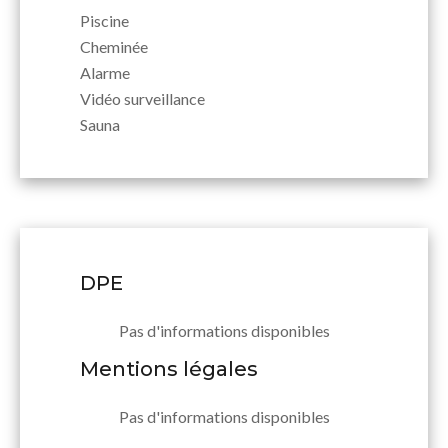
Piscine
Cheminée
Alarme
Vidéo surveillance
Sauna
DPE
Pas d'informations disponibles
Mentions légales
Pas d'informations disponibles