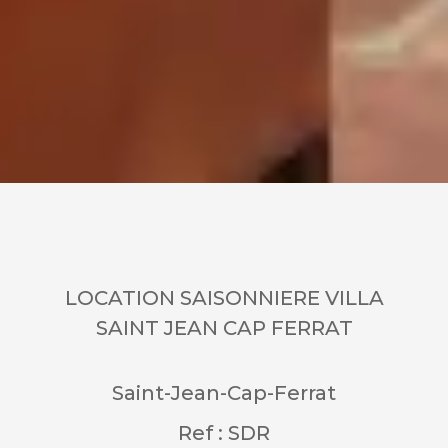
LOCATION SAISONNIERE VILLA
SAINT JEAN CAP FERRAT
Saint-Jean-Cap-Ferrat
Ref : SDR