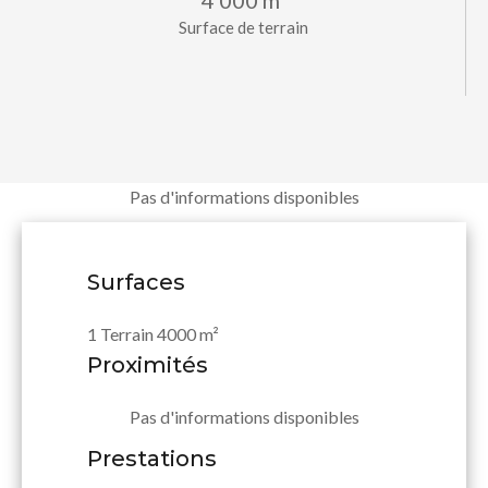
4 000 m²
Surface de terrain
Pas d'informations disponibles
Surfaces
1 Terrain
4000 m²
Proximités
Pas d'informations disponibles
Prestations