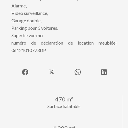
Alarme,
Vidéo surveillance,
Garage double,
Parking pour 3 voitures,
Superbe vue mer
numéro de déclaration de location meublée:
06121010773DP
470 m²
Surface habitable