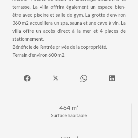
terrasse. La villa offrira également un espace bien-
être avec piscine et salle de gym. La grotte d’environ
360 m2 accueillera un spa, sauna et une cave à vin. La
villa offre un accès direct à la mer et 4 places de
stationnement.
Bénéficie de l’entrée privée de la copropriété.
Terrain d’environ 600 m2.
464 m²
Surface habitable