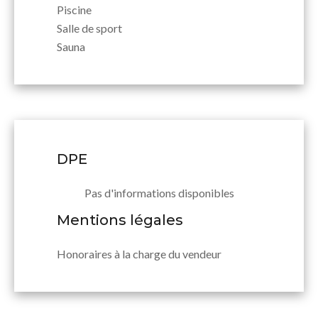
Piscine
Salle de sport
Sauna
DPE
Pas d'informations disponibles
Mentions légales
Honoraires à la charge du vendeur