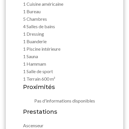
1 Cuisine américaine
1 Bureau
5 Chambres
4 Salles de bains
1 Dressing
1 Buanderie
1 Piscine intérieure
1 Sauna
1 Hammam
1 Salle de sport
1 Terrain
600 m²
Proximités
Pas d'informations disponibles
Prestations
Ascenseur