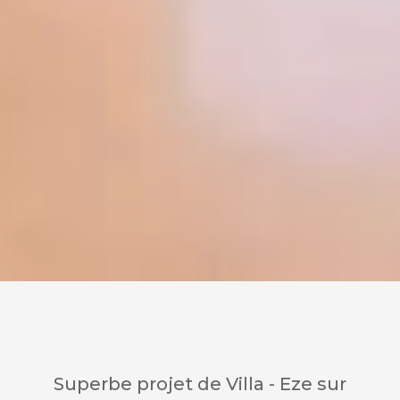
Superbe projet de Villa - Eze sur