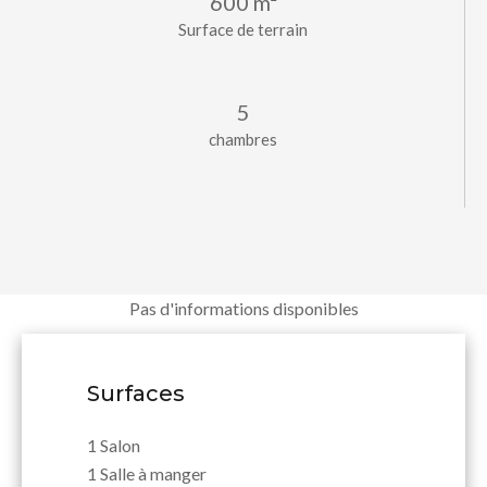
600 m²
Surface de terrain
5
chambres
Pas d'informations disponibles
Surfaces
1 Salon
1 Salle à manger