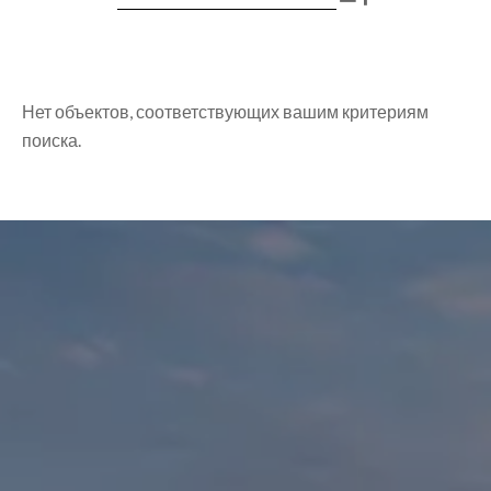
Нет объектов, соответствующих вашим критериям
поиска.