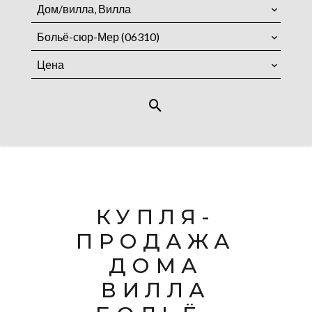
Дом/вилла, Вилла
Больё-сюр-Мер (06310)
Цена
КУПЛЯ-
ПРОДАЖА
ДОМА
ВИЛЛА