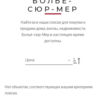
БОЛЬЁ-
СЮР-МЕР
Найти все наши списки для покупки и
продажи дома, виллы, недвижимости,
Больё-сюр-Мер в настоящее время
доступны.
Цена
Нет объектов, соответствующих вашим критериям
поиска.