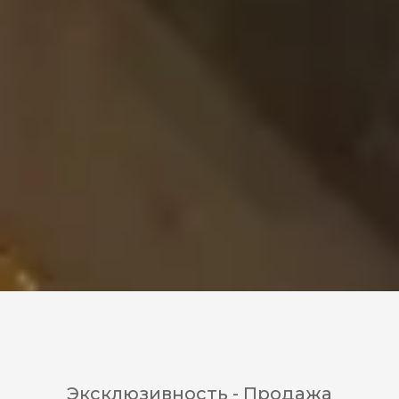
Эксклюзивность - Продажа