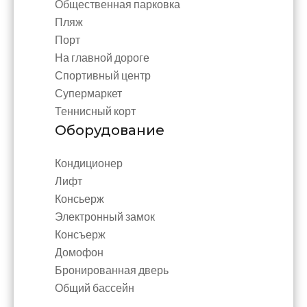
Общественная парковка
Пляж
Порт
На главной дороге
Спортивный центр
Супермаркет
Теннисный корт
Оборудование
Кондиционер
Лифт
Консьерж
Электронный замок
Консъерж
Домофон
Бронированная дверь
Общий бассейн