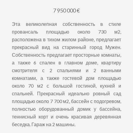
7 950 000 €
Эта великолепная собственность в стиле
провансаль площадью около 730 м2,
расположена в тихом жилом районе, предлагает
прекрасный вид на старинный город Мужен.
Собственность предлагает просторные комнаты,
а также 6 спален в главном доме, квартиру
смотрителя с 2 спальнями и 2 ванными
комнатами, а также гостевой дом площадью
около 70 м2 с большой гостиной, кухней и
спальней. Прекрасный идеально ровный сад
площадью около 7 700 м2, бассейн с подогревом,
полностью оборудованный домик у бассейна,
теннисный корт и очень красивая деревянная
беседка. Гараж на 2 машины.