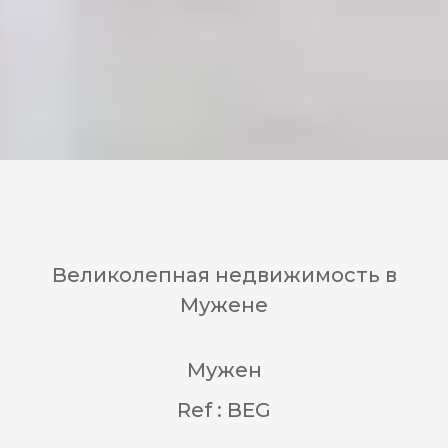
Великолепная недвижимость в
Мужене
Мужен
Ref : BEG