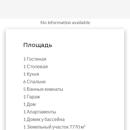
No information available
Площадь
1 Гостиная
1 Столовая
1 Кухня
6 Спальни
5 Ванные комнаты
1 Гараж
1 Дом
1 Апартаменты
1 Домик у бассейна
1 Земельный участок
7770 м²