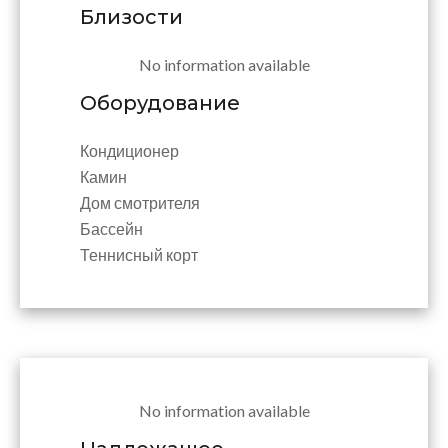
Близости
No information available
Оборудование
Кондиционер
Камин
Дом смотрителя
Бассейн
Теннисный корт
No information available