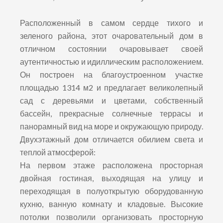
Расположенный в самом сердце тихого и
зеленого района, этот очаровательный дом в
отличном состоянии очаровывает своей
аутентичностью и идиллическим расположением.
Он построен на благоустроенном участке
площадью 1314 м2 и предлагает великолепный
сад с деревьями и цветами, собственный
бассейн, прекрасные солнечные террасы и
панорамный вид на море и окружающую природу.
Двухэтажный дом отличается обилием света и
теплой атмосферой:
На первом этаже расположена просторная
двойная гостиная, выходящая на улицу и
переходящая в полуоткрытую оборудованную
кухню, ванную комнату и кладовые. Высокие
потолки позволили организовать просторную