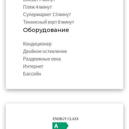
Пляж
4 минут
Супермаркет
13 минут
Теннисный корт
8 минут
Оборудование
Кондиционер
Двойное остекление
Раздвижные окна
Интернет
Бассейн