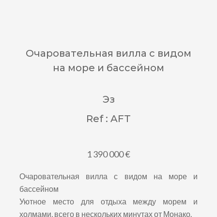
Очаровательная вилла с видом
на море и бассейном
Эз
Ref : AFT
1 390 000 €
Очаровательная вилла с видом на море и
бассейном
Уютное место для отдыха между морем и
холмами, всего в нескольких минутах от Монако.