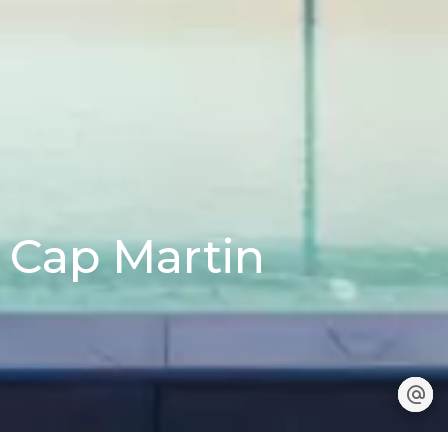
 Cap Martin