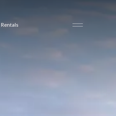
Rentals