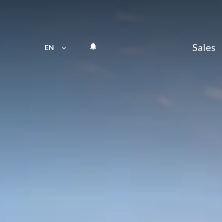
Sales
EN