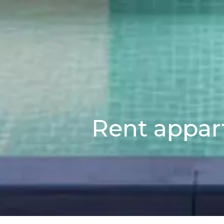
Rent appar