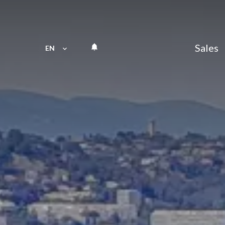
Sales
EN