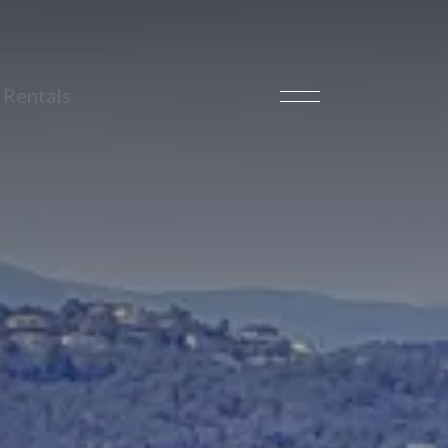
Rentals