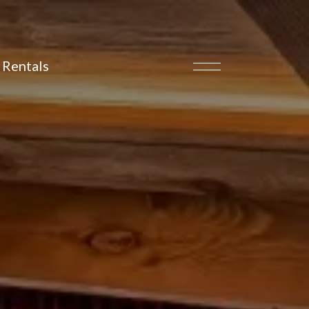
Rentals